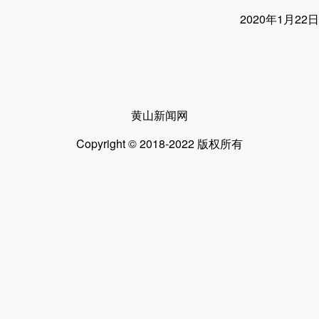
2020年1月22日
黄山新闻网
Copyright © 2018-2022 版权所有