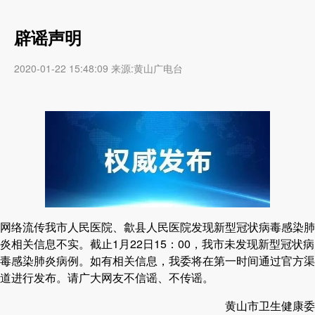
辟谣声明
2020-01-22 15:48:09 来源:黄山广电台
网络流传我市人民医院、歙县人民医院发现新型冠状病毒感染肺
炎相关信息不实。截止1月22日15：00，我市未发现新型冠状病
毒感染肺炎病例。如有相关信息，我委将在第一时间通过官方渠
道进行发布。请广大网友不信谣、不传谣。
黄山市卫生健康委