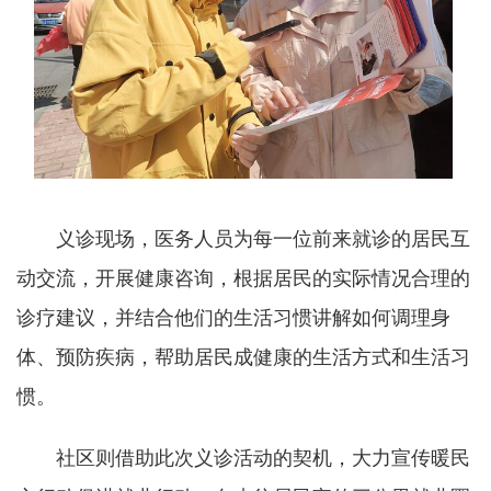
义诊现场，医务人员为每一位前来就诊的居民互
动交流，开展健康咨询，根据居民的实际情况合理的
诊疗建议，并结合他们的生活习惯讲解如何调理身
体、预防疾病，帮助居民成健康的生活方式和生活习
惯。
社区则借助此次义诊活动的契机，大力宣传暖民