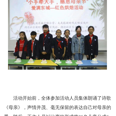
活动开始前，全体参加活动人员集体朗诵了诗歌
《母亲》，声情并茂、毫无保留的表达自己对母亲的