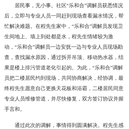
居民事，无小事。社区“乐和合”调解员获悉情况
后，立即与专业人员一同赶到现场查看漏水情况，帮
忙解决难题。在程先生家中，“乐和合”调解员发现卫
生间地上、墙上到处都是水，程先生情绪较为激
动，“乐和合”调解员一边安抚一边与专业人员现场勘
查，查找漏水原因，通过拆开吊顶、移动热水器，结
果是楼上排污管道老化引起的。为此，“乐和合”调解
员把二楼居民约到现场，共同协商解决，经协调，最
终程先生愿意自己更换天花板和浴霸，二楼居民同意
专业人员维修管道，并尽快修复，双方签订协议并握
手言和。
通过此次的调解，事情得到圆满解决。程先生感