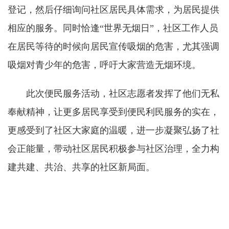
登记，然后仔细询问社区居民具体需求，为居民提供
相应的服务。同时恰逢“世界无烟日”，社区工作人员
在居民等待的时候向居民宣传吸烟的危害，尤其强调
吸烟对青少年的危害，呼吁大家营造无烟环境。
此次便民服务活动，社区志愿者发挥了他们无私
奉献精神，让更多居民享受到便民利民服务的实在，
更感受到了社区大家庭的温暖，进一步凝聚弘扬了社
会正能量，带动社区居民积极参与社区治理，全力构
建共建、共治、共享的社区新局面。