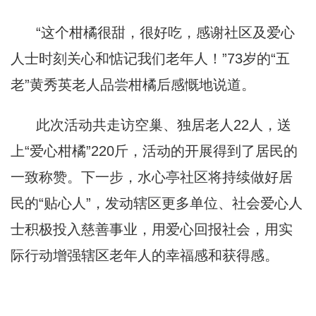
“这个柑橘很甜，很好吃，感谢社区及爱心
人士时刻关心和惦记我们老年人！”73岁的“五
老”黄秀英老人品尝柑橘后感慨地说道。
此次活动共走访空巢、独居老人22人，送
上“爱心柑橘”220斤，活动的开展得到了居民的
一致称赞。下一步，水心亭社区将持续做好居
民的“贴心人”，发动辖区更多单位、社会爱心人
士积极投入慈善事业，用爱心回报社会，用实
际行动增强辖区老年人的幸福感和获得感。