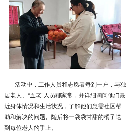
活动中，工作人员和志愿者每到一户，与独
居老人、“五老”人员聊家常，并详细询问他们最
近身体情况和生活状况，了解他们急需社区帮
助和解决的问题。随后将一袋袋甘甜的橘子送
到每位老人的手上。