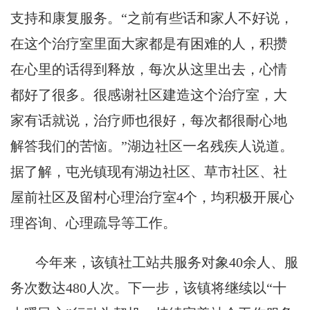
支持和康复服务。“之前有些话和家人不好说，
在这个治疗室里面大家都是有困难的人，积攒
在心里的话得到释放，每次从这里出去，心情
都好了很多。很感谢社区建造这个治疗室，大
家有话就说，治疗师也很好，每次都很耐心地
解答我们的苦恼。”湖边社区一名残疾人说道。
据了解，屯光镇现有湖边社区、草市社区、社
屋前社区及留村心理治疗室4个，均积极开展心
理咨询、心理疏导等工作。
今年来，该镇社工站共服务对象40余人、服
务次数达480人次。下一步，该镇将继续以“十