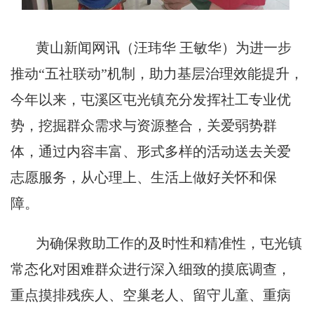
黄山新闻网讯（汪玮华 王敏华）
为进一步
推动
“五社联动”机制，助力基层治理效能提升，
今年以来，屯溪区屯光镇充分发挥社工专业优
势，挖掘群众需求与资源整合，关爱弱势群
体，通过内容丰富、形式多样的活动送去关爱
志愿服务，从心理上、生活上做好关怀和保
障。
为确保救助工作的及时性和精准性，屯光镇
常态化对困难群众进行深入细致的摸底调查，
重点摸排残疾人、空巢老人、留守儿童、重病