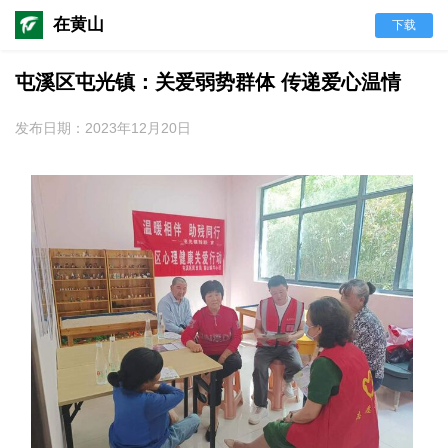
在黄山
下载
屯溪区屯光镇：关爱弱势群体 传递爱心温情
发布日期：2023年12月20日