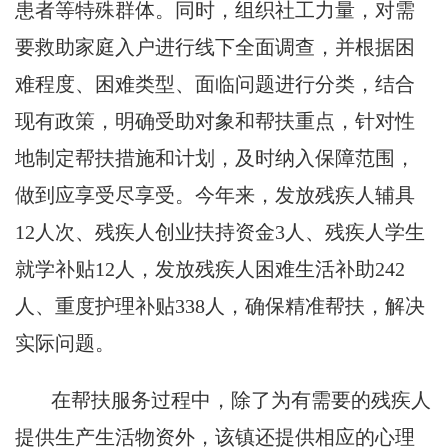
患者等特殊群体。同时，组织社工力量，对需
要救助家庭入户进行线下全面调查，并根据困
难程度、困难类型、面临问题进行分类，结合
现有政策，明确受助对象和帮扶重点，针对性
地制定帮扶措施和计划，及时纳入保障范围，
做到应享受尽享受。今年来，发放残疾人辅具
12人次、残疾人创业扶持资金3人、残疾人学生
就学补贴12人，发放残疾人困难生活补助242
人、重度护理补贴338人，确保精准帮扶，解决
实际问题。
在帮扶服务过程中，除了为有需要的残疾人
提供生产生活物资外，该镇还提供相应的心理