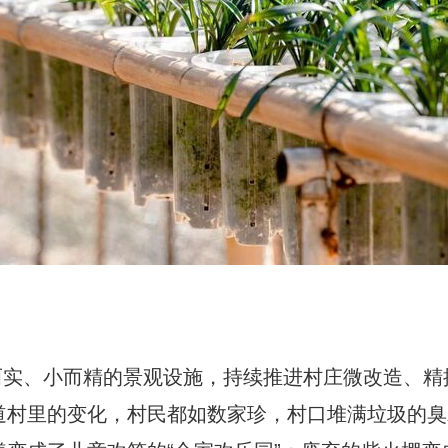
而实、小而精的景观设施，持续推进村庄微改造、精
村里的变化，村民都如数家珍，村口堆满垃圾的臭