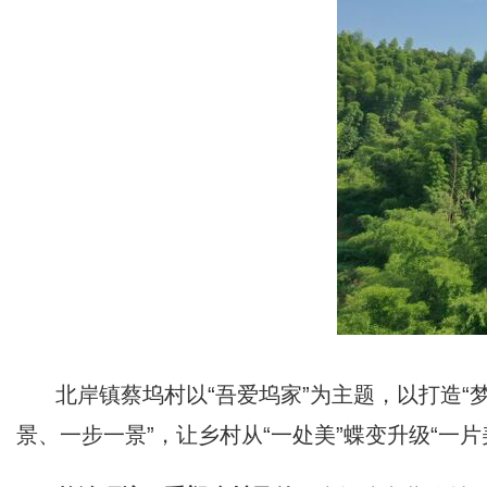
北岸镇蔡坞村以“吾爱坞家”为主题，以打造
景、一步一景”，让乡村从“一处美”蝶变升级“一片