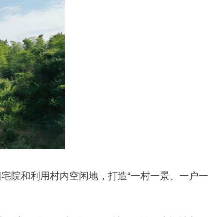
旧宅院和利用村内空闲地，打造“一村一景、一户一