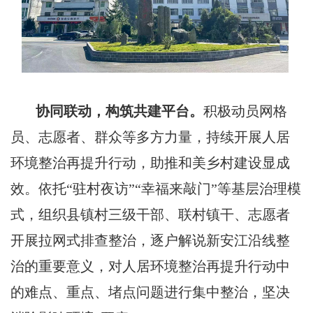
协同联动，构筑共建平台。
积极动员网格
员、志愿者、群众等多方力量，持续开展人居
环境整治再提升行动，助推和美乡村建设显成
效。依托“驻村夜访”“幸福来敲门”等基层治理模
式，组织县镇村三级干部、联村镇干、志愿者
开展拉网式排查整治，逐户解说新安江沿线整
治的重要意义，对人居环境整治再提升行动中
的难点、重点、堵点问题进行集中整治，坚决