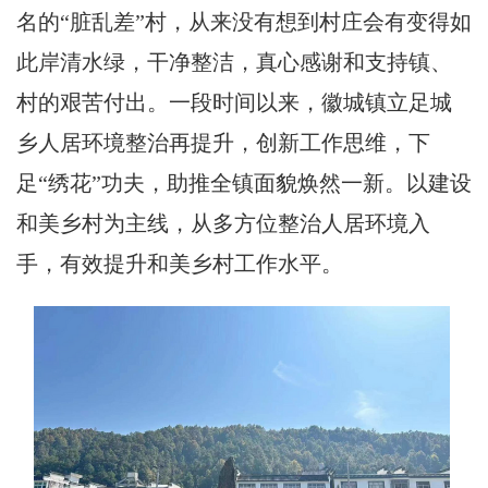
名的“脏乱差”村，从来没有想到村庄会有变得如
此岸清水绿，干净整洁，真心感谢和支持镇、
村的艰苦付出。一段时间以来，徽城镇立足城
乡人居环境整治再提升，创新工作思维，下
足“绣花”功夫，助推全镇面貌焕然一新。以建设
和美乡村为主线，从多方位整治人居环境入
手，有效提升和美乡村工作水平。