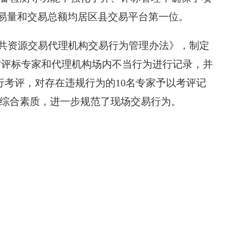
，交易量和交易总额均居区县交易平台第一位。
共资源交易代理机构交易行为管理办法》，制定
对评标专家和代理机构场内不当行为进行记录，并
行考评，对存在违规行为的10名专家予以考评记
平和综合素质，进一步规范了现场交易行为。