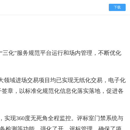
下载
“三化”服务规范平台运行和场内管理，不断优化
四大领域进场交易项目均已实现无纸化交易，电子化
子签章，以标准化规范化信息化落实落地，促进各
，实现360度无死角全程监控。评标室门禁系统与
备检测等功能，强化了开、评标管理，确保了项