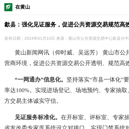
在黄山
歙县：强化见证服务，促进公共资源交易规范高
发布日期：2024年01月10日 来源：黄山市公共资源交易中心歙县分
黄山新闻网讯（仰时威、吴远芳）
黄山市公
营商环境，促进公共资源交易公开透明、规范高
“一网通办”信息化。
坚持落实“市县一体化”
率达100%。实现进场登记、场地预约、专家抽
方交易主体诚实守信。
见证服务标准化。
在开标室、评标室、专家抽
省发改委专家库系统设立对接口，实现门禁系统