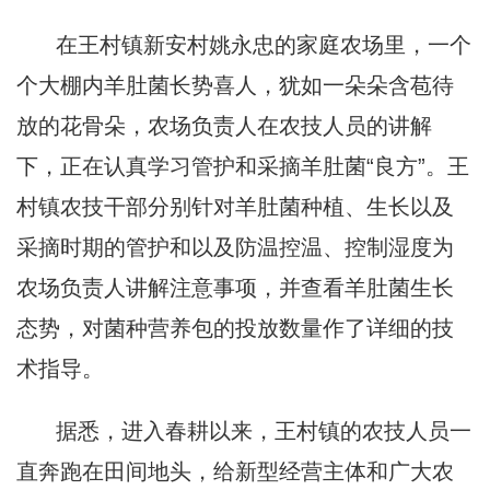
在王村镇新安村姚永忠的家庭农场里，一个
个大棚内羊肚菌长势喜人，犹如一朵朵含苞待
放的花骨朵，农场负责人在农技人员的讲解
下，正在认真学习管护和采摘羊肚菌“良方”。王
村镇农技干部分别针对羊肚菌种植、生长以及
采摘时期的管护和以及防温控温、控制湿度为
农场负责人讲解注意事项，并查看羊肚菌生长
态势，对菌种营养包的投放数量作了详细的技
术指导。
据悉，进入春耕以来，王村镇的农技人员一
直奔跑在田间地头，给新型经营主体和广大农