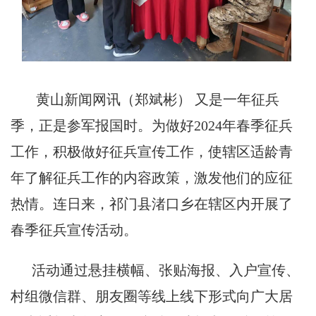
黄山新闻网讯（郑斌彬）
又是一年征兵
季，正是参军报国时。为做好2024年春季征兵
工作，积极做好征兵宣传工作，使辖区适龄青
年了解征兵工作的内容政策，激发他们的应征
热情。连日来，祁门县渚口乡在辖区内开展了
春季征兵宣传活动。
活动通过悬挂横幅、张贴海报、入户宣传、
村组微信群、朋友圈等线上线下形式向广大居