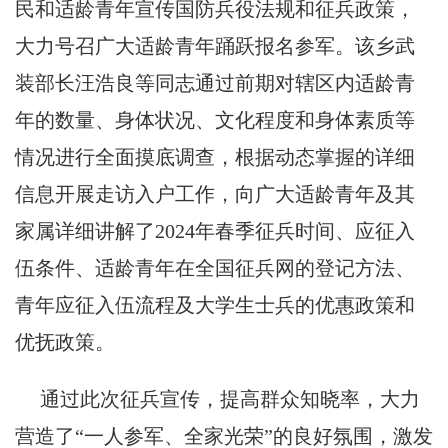
民和适龄青年宣传国防兵役法规和征兵政策，
大力号召广大适龄青年踊跃报名参军。该乡武
装部长汪浩良等同志通过前期对辖区内适龄青
年的数量、身体状况、文化程度和身体素质等
情况进行全面摸底调查，根据动态掌握的详细
信息开展走访入户工作，向广大适龄青年及其
家属详细讲解了2024年春季征兵时间、应征入
伍条件、适龄青年在全国征兵网的登记方法、
青年应征入伍流程及大学生士兵的优惠政策和
优抚政策。
通过此次征兵宣传，提高群众知晓率，大力
营造了“一人参军、全家光荣”的良好氛围，激发