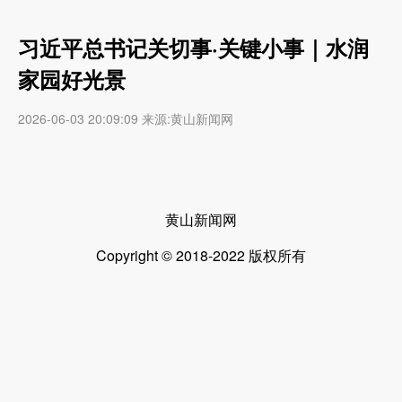
习近平总书记关切事·关键小事｜水润
家园好光景
2026-06-03 20:09:09 来源:黄山新闻网
黄山新闻网
Copyright © 2018-2022 版权所有