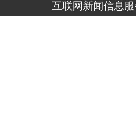
互联网新闻信息服