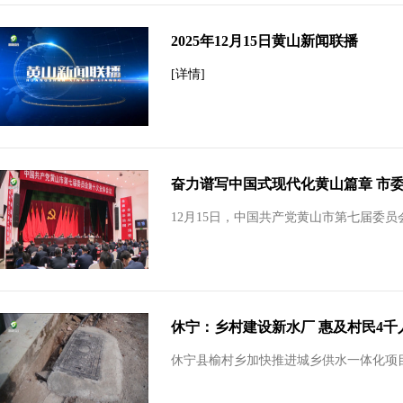
2025年12月15日黄山新闻联播
[详情]
奋力谱写中国式现代化黄山篇章 市委
12月15日，中国共产党黄山市第七届委
休宁：乡村建设新水厂 惠及村民4千
休宁县榆村乡加快推进城乡供水一体化项