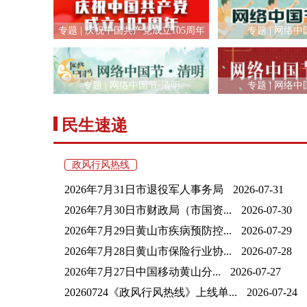
专题 | 庆祝中国共产党成立105周年
专题 | 网络中
专题 | 网络中国节·清明
专题 | 网络中
民生速递
政风行风热线
2026年7月31日市退役军人事务局
2026-07-31
2026年7月30日市财政局（市国资...
2026-07-30
2026年7月29日黄山市疾病预防控...
2026-07-29
2026年7月28日黄山市保险行业协...
2026-07-28
​2026年7月27日中国移动黄山分...
2026-07-27
20260724《政风行风热线》上线单...
2026-07-24