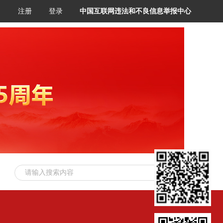
注册
登录
中国互联网违法和不良信息举报中心
请输入搜索内容