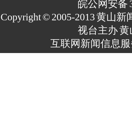
皖公网安备
Copyright
©
2005-2013
黄山新
视台主办
黄
互联网新闻信息服