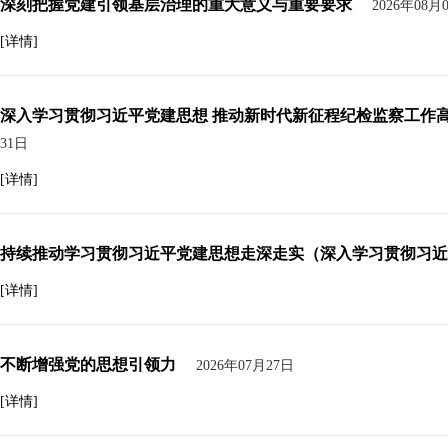
深刻把握党建引领基层治理的重大意义与重要要求
2026年08月
[详情]
深入学习贯彻习近平党建思想 推动新时代新征程纪检监察工作
31日
[详情]
持续推动学习贯彻习近平党建思想走深走实（深入学习贯彻习近
[详情]
不断增强党的思想引领力
2026年07月27日
[详情]