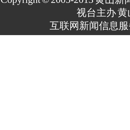
视台主办
黄
互联网新闻信息服