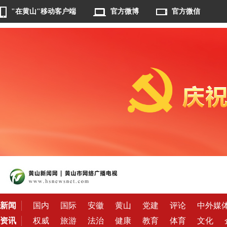
"在黄山"移动客户端
官方微博
官方微信
新闻
国内
国际
安徽
黄山
党建
评论
中外媒
资讯
权威
旅游
法治
健康
教育
体育
文化