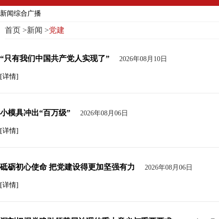
新闻综合广播
首页
>
新闻
>
党建
“只有我们中国共产党人实现了”
2026年08月10日
[详情]
小模具冲出“百万级”
2026年08月06日
[详情]
砥砺初心使命 把党建设得更加坚强有力
2026年08月06日
[详情]