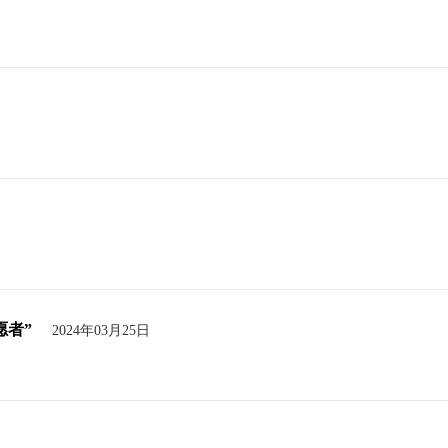
愿者”
2024年03月25日