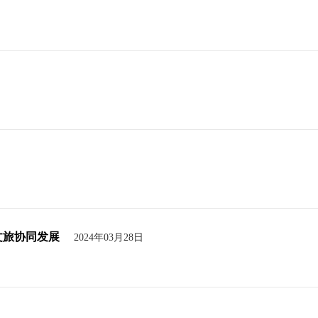
文旅协同发展
2024年03月28日