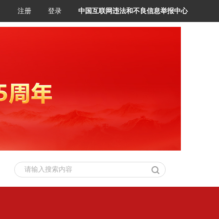
注册
登录
中国互联网违法和不良信息举报中心
请输入搜索内容