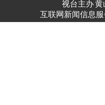
视台主办
黄
互联网新闻信息服