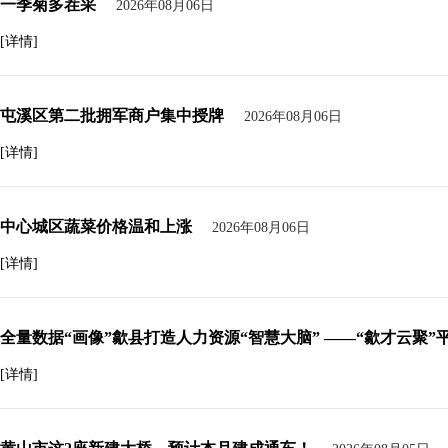
一季菊多茬采
2026年08月06日
[详情]
屯溪区第二批拥军商户集中授牌
2026年08月06日
[详情]
中心城区蔬菜价格温和上涨
2026年08月06日
[详情]
全量数据“画像”歙县打造人力资源“智慧大脑” ——“歙才云聚
[详情]