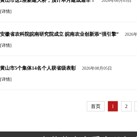
黄山市这2座新建大桥，预计本月建成通车！
2026年08月05日
[详情]
安徽省农科院皖南研究院成立 皖南农业创新添“强引擎”
2026
[详情]
黄山市5个集体14名个人获省级表彰
2026年08月05日
[详情]
首页
1
2