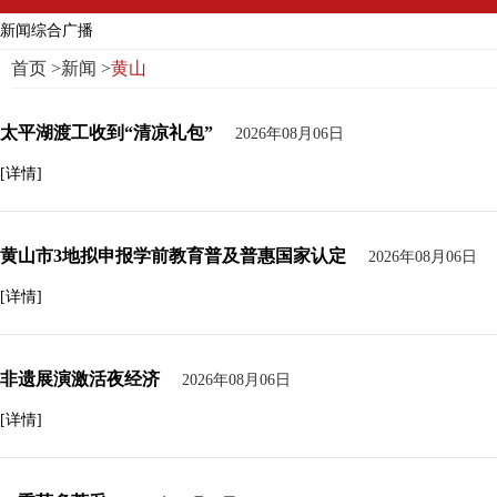
新闻综合广播
首页
>
新闻
>
黄山
太平湖渡工收到“清凉礼包”
2026年08月06日
[详情]
黄山市3地拟申报学前教育普及普惠国家认定
2026年08月06日
[详情]
非遗展演激活夜经济
2026年08月06日
[详情]