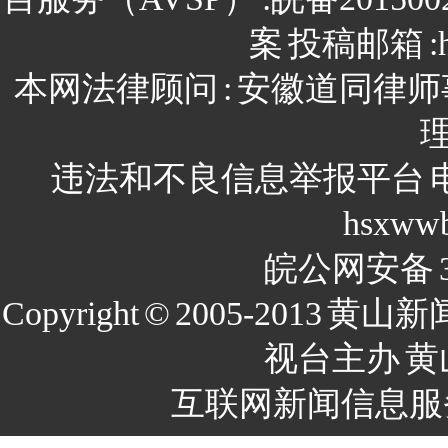
案
投稿邮箱
:
本网法律顾问
:
安徽道同律师
违法和不良信息举报平台
hsxww
皖公网安备
Copyright
©
2005-2013
黄山新
视台主办
黄
互联网新闻信息服