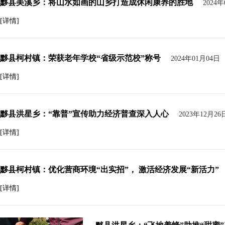
黟县美溪乡：将山水如画的山乡打造成休闲康养的胜地
2024
[详情]
黟县柯村镇：荣获老年学校“省级示范校”称号
2024年01月04日
[详情]
黟县洪星乡：“靠普”宣传助力经济普查深入人心
2023年12月26
[详情]
黟县柯村镇：优化营商环境“出实招”， 激活经济发展“新活力”
[详情]