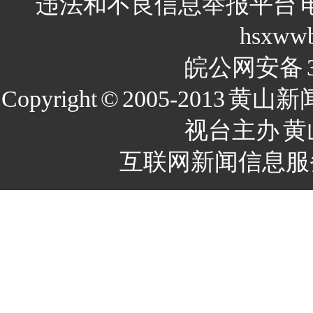
违法和不良信息举报平台
hsxww
皖公网安备
Copyright
©
2005-2013
黄山新
视台主办
黄
互联网新闻信息服