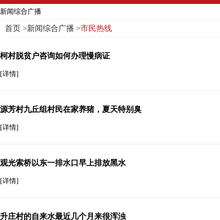
新闻综合广播
首页
>
新闻综合广播
>
市民热线
柯村脱贫户咨询如何办理慢病证
[详情]
源芳村九丘组村民在家养猪，夏天特别臭
[详情]
观光索桥以东一排水口早上排放黑水
[详情]
升庄村的自来水最近几个月来很浑浊