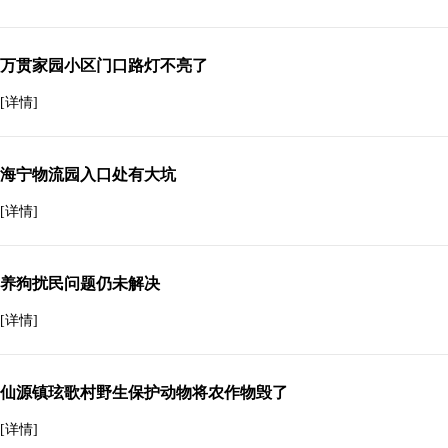
万贯家园小区门口路灯不亮了
[详情]
海宁物流园入口处有大坑
[详情]
养狗扰民问题仍未解决
[详情]
仙源镇玹歌村野生保护动物将农作物毁了
[详情]