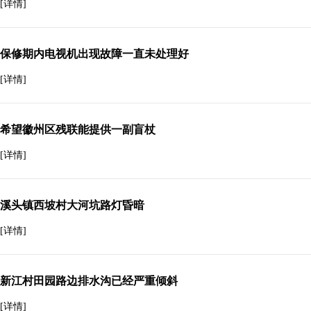
[详情]
保修期内电视机出现故障一直未处理好
[详情]
希望徽州区残联能提供一副盲杖
[详情]
溪头镇西坡村大河坑路灯昏暗
[详情]
新江村田园路边排水沟已经严重倾斜
[详情]