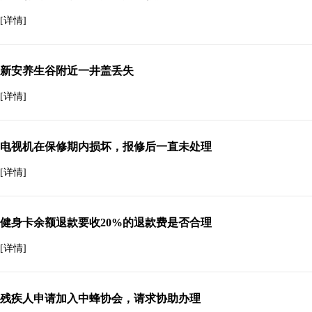
[详情]
新安养生谷附近一井盖丢失
[详情]
电视机在保修期内损坏，报修后一直未处理
[详情]
健身卡余额退款要收20%的退款费是否合理
[详情]
残疾人申请加入中蜂协会，请求协助办理