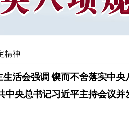
定精神
生活会强调 锲而不舍落实中央
中共中央总书记习近平主持会议并