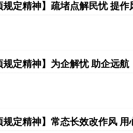
项规定精神】疏堵点解民忧 提作
项规定精神】为企解忧 助企远航
项规定精神】常态长效改作风 用