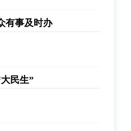
众有事及时办
大民生”