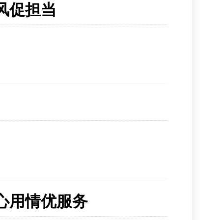
风促担当
心用情优服务