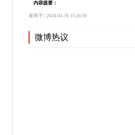
内容提要：
发布于 | 2024-02-16 15:26:50
微博热议