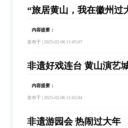
“旅居黄山，我在徽州过
内容提要：
发布于 | 2025-02-06 11:05:07
非遗好戏连台 黄山演艺
内容提要：
发布于 | 2025-02-06 11:02:04
非遗游园会 热闹过大年