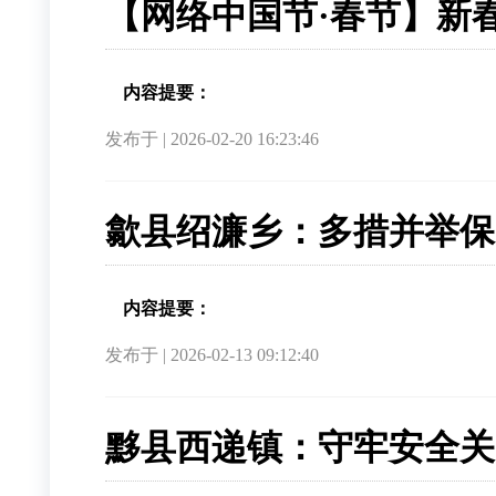
【网络中国节·春节】新
内容提要：
发布于 | 2026-02-20 16:23:46
歙县绍濂乡：多措并举保
内容提要：
发布于 | 2026-02-13 09:12:40
黟县西递镇：守牢安全关