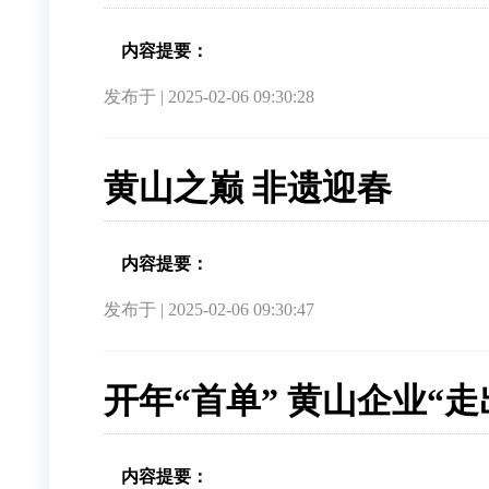
内容提要：
发布于 | 2025-02-06 09:30:28
黄山之巅 非遗迎春
内容提要：
发布于 | 2025-02-06 09:30:47
开年“首单” 黄山企业“
内容提要：