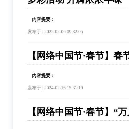
内容提要：
发布于 | 2025-02-06 09:32:05
【网络中国节·春节】春节
内容提要：
发布于 | 2024-02-16 15:31:19
【网络中国节·春节】“