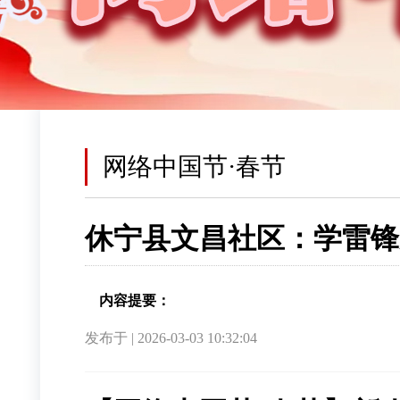
网络中国节·春节
休宁县文昌社区：学雷锋
内容提要：
发布于 | 2026-03-03 10:32:04