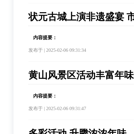
状元古城上演非遗盛宴 
内容提要：
发布于 | 2025-02-06 09:31:34
黄山风景区活动丰富年味
内容提要：
发布于 | 2025-02-06 09:31:47
多彩活动 升腾浓浓年味