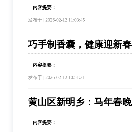
内容提要：
发布于 | 2026-02-12 11:03:45
巧手制香囊，健康迎新春
内容提要：
发布于 | 2026-02-12 10:51:31
黄山区新明乡：马年春晚
内容提要：