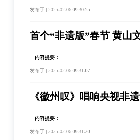
发布于 | 2025-02-06 09:30:55
首个“非遗版”春节 黄山
内容提要：
发布于 | 2025-02-06 09:31:07
《徽州叹》唱响央视非遗
内容提要：
发布于 | 2025-02-06 09:31:20