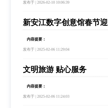
发布于 | 2026-02-10 10:06:39
新安江数字创意馆春节迎
内容提要：
发布于 | 2025-02-06 11:29:04
文明旅游 贴心服务
内容提要：
发布于 | 2025-02-06 11:24:03