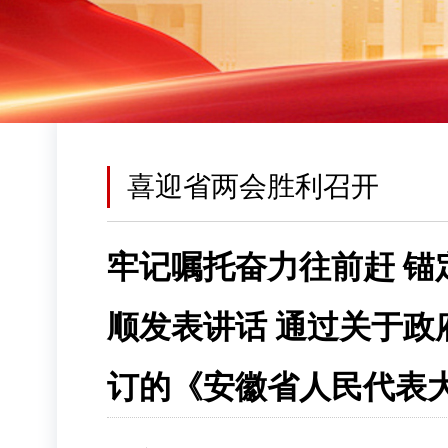
喜迎省两会胜利召开
牢记嘱托奋力往前赶 锚
顺发表讲话 通过关于政
订的《安徽省人民代表