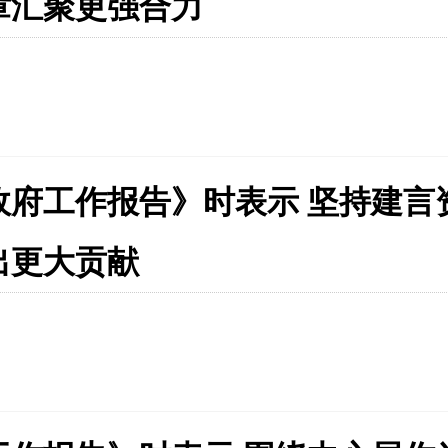
章汇聚更强合力
政府工作报告》时表示 坚持建言
出更大贡献