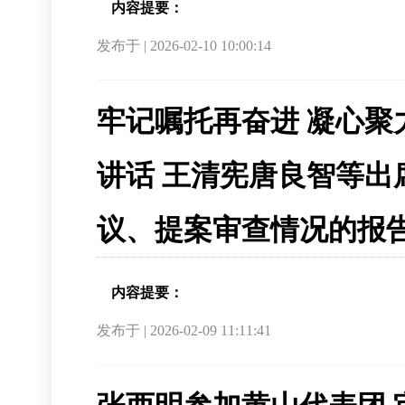
内容提要：
发布于 | 2026-02-10 10:00:14
牢记嘱托再奋进 凝心聚
讲话 王清宪唐良智等出
议、提案审查情况的报
内容提要：
发布于 | 2026-02-09 11:11:41