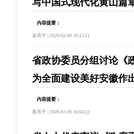
写中国式现代化黄山篇
内容提要：
发布于 | 2026-02-08 16:15:11
省政协委员分组讨论《
为全面建设美好安徽作
内容提要：
发布于 | 2026-02-06 10:04:22