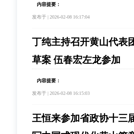
内容提要：
发布于 | 2026-02-08 16:17:04
丁纯主持召开黄山代表团
草案 伍春宏左龙参加
内容提要：
发布于 | 2026-02-08 16:15:03
王恒来参加省政协十三届