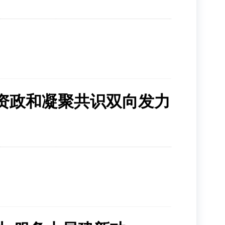
资政和凝聚共识双向发力