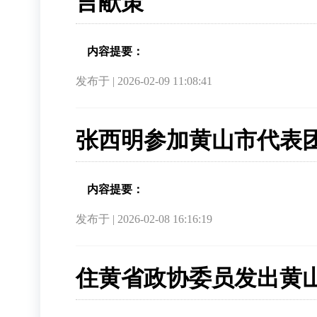
言献策
内容提要：
发布于 | 2026-02-09 11:08:41
张西明参加黄山市代表
内容提要：
发布于 | 2026-02-08 16:16:19
住黄省政协委员发出黄山