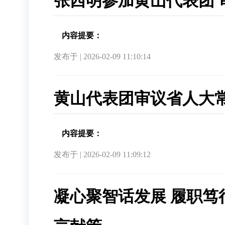
张西明参加黄山代表团 
内容提要：
发布于 | 2026-02-09 11:10:14
黄山代表团审议省人大常
内容提要：
发布于 | 2026-02-09 11:09:12
凝心聚智话发展 履职笃