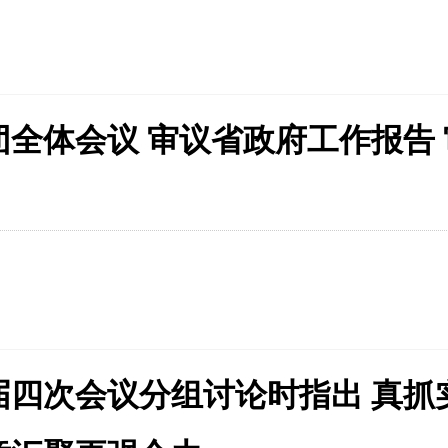
全体会议 审议省政府工作报告 
四次会议分组讨论时指出 真抓实