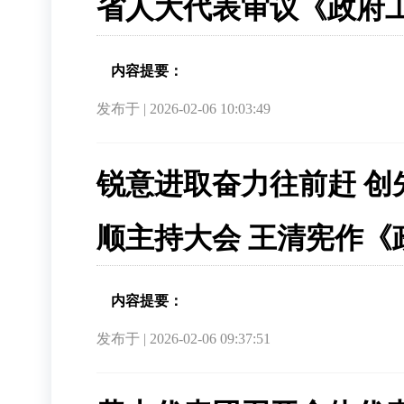
省人大代表审议《政府工
内容提要：
发布于 | 2026-02-06 10:03:49
锐意进取奋力往前赶 创
顺主持大会 王清宪作《
内容提要：
发布于 | 2026-02-06 09:37:51