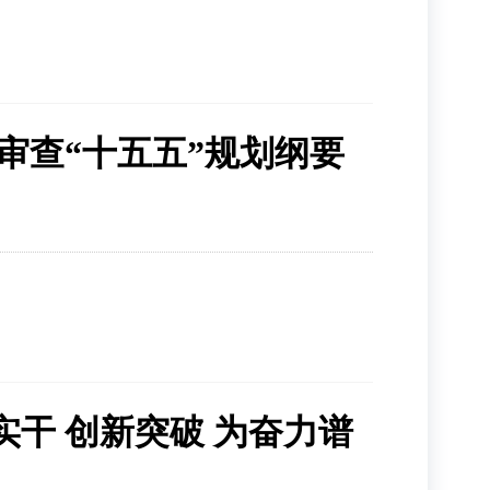
审查“十五五”规划纲要
干 创新突破 为奋力谱