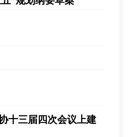
五五”规划纲要草案
政协十三届四次会议上建