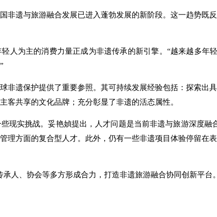
国非遗与旅游融合发展已进入蓬勃发展的新阶段。这一趋势既反
轻人为主的消费力量正成为非遗传承的新引擎。“越来越多年轻
”
球非遗保护提供了重要参照。其可持续发展经验包括：探索出具
为主客共享的文化品牌；充分彰显了非遗的活态属性。
些现实挑战。妥艳媜提出，人才问题是当前非遗与旅游深度融合
管理方面的复合型人才。此外，仍有一些非遗项目体验停留在表
传承人、协会等多方形成合力，打造非遗旅游融合协同创新平台。