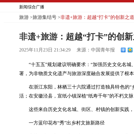
新闻综合广播
旅游
>
旅游集结号
>
非遗+旅游：超越“打卡”的创新之
非遗+旅游：超越“打卡”的创
2025年11月23日 21:34:29
来源：中国青年报
“十五五”规划建议明确要求：“加强历史文化名
署，为非物质文化遗产与旅游深度融合发展提供了根本
在浙江东阳，林栖三十六院通过打造独具特色的“
活；在安徽泾县，宣纸小镇深植“纸寿千年”的不朽文
这些来自历史文化名城、街区、村镇的创新实践，
一方蓝印花布“秀”出乡村文旅新路径