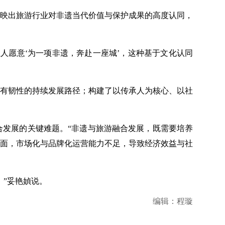
映出旅游行业对非遗当代价值与保护成果的高度认同，
人愿意‘为一项非遗，奔赴一座城’，这种基于文化认同
有韧性的持续发展路径；构建了以传承人为核心、以社
发展的关键难题。“非遗与旅游融合发展，既需要培养
面，市场化与品牌化运营能力不足，导致经济效益与社
”妥艳媜说。
编辑：程璇