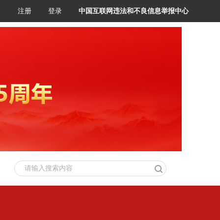
注册
登录
中国互联网违法和不良信息举报中心
请输入搜索内容