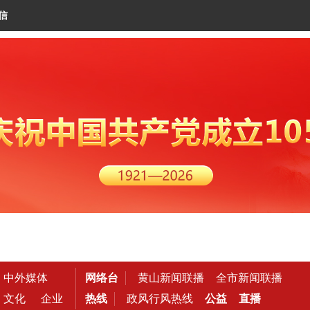
信
中外媒体
网络台
黄山新闻联播
全市新闻联播
文化
企业
热线
政风行风热线
公益
直播