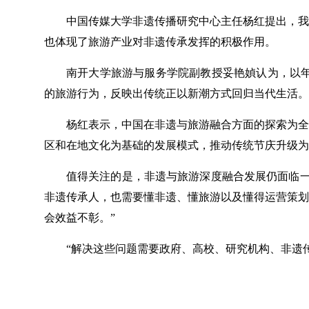
中国传媒大学非遗传播研究中心主任杨红提出，我
也体现了旅游产业对非遗传承发挥的积极作用。
南开大学旅游与服务学院副教授妥艳媜认为，以年
的旅游行为，反映出传统正以新潮方式回归当代生活。
杨红表示，中国在非遗与旅游融合方面的探索为全
区和在地文化为基础的发展模式，推动传统节庆升级
值得关注的是，非遗与旅游深度融合发展仍面临一
非遗传承人，也需要懂非遗、懂旅游以及懂得运营策划
会效益不彰。”
“解决这些问题需要政府、高校、研究机构、非遗