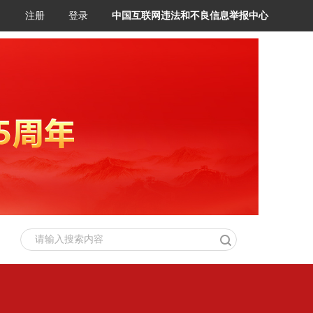
注册
登录
中国互联网违法和不良信息举报中心
请输入搜索内容