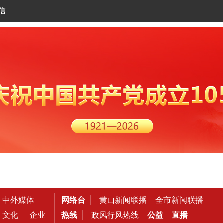
信
中外媒体
网络台
黄山新闻联播
全市新闻联播
文化
企业
热线
政风行风热线
公益
直播