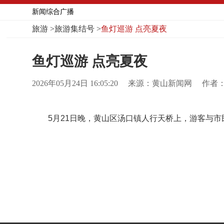
新闻综合广播
旅游
>
旅游集结号
>
鱼灯巡游 点亮夏夜
鱼灯巡游 点亮夏夜
2026年05月24日 16:05:20
来源：黄山新闻网
作者：
5月21日晚，黄山区汤口镇人行天桥上，游客与