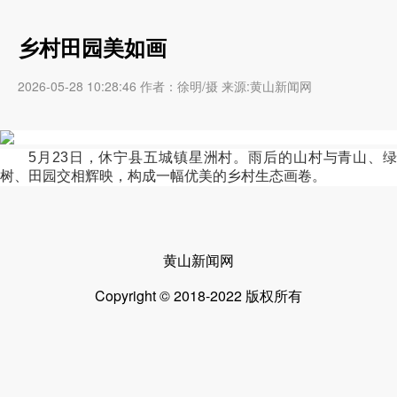
乡村田园美如画
2026-05-28 10:28:46 作者：徐明/摄 来源:黄山新闻网
5月23日，休宁县五城镇星洲村。雨后的山村与青山、绿
树、田园交相辉映，构成一幅优美的乡村生态画卷。
黄山新闻网
Copyright © 2018-2022 版权所有