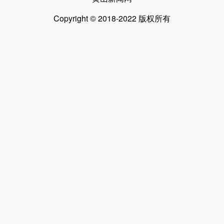
Copyright © 2018-2022 版权所有