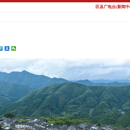
区县广电台(新闻中心