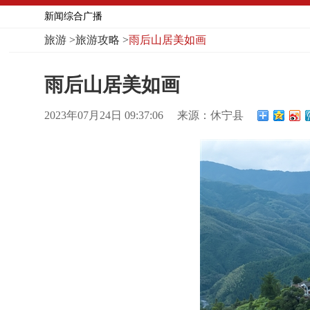
新闻综合广播
旅游
>
旅游攻略
>
雨后山居美如画
雨后山居美如画
2023年07月24日 09:37:06
来源：休宁县