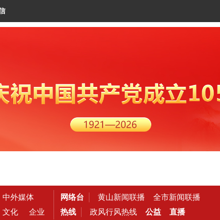
信
中外媒体
网络台
黄山新闻联播
全市新闻联播
文化
企业
热线
政风行风热线
公益
直播