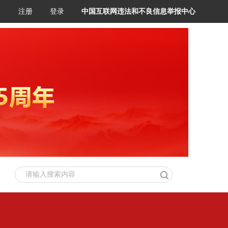
注册
登录
中国互联网违法和不良信息举报中心
请输入搜索内容