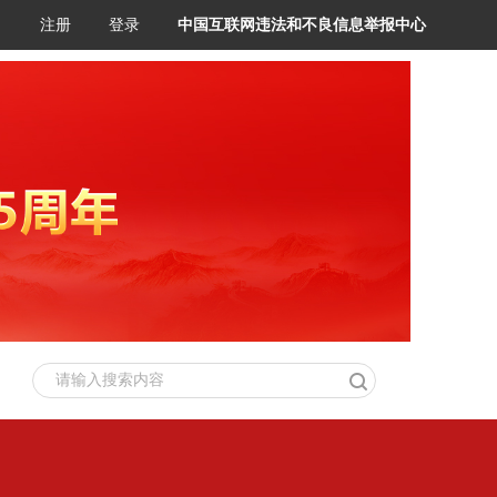
注册
登录
中国互联网违法和不良信息举报中心
请输入搜索内容