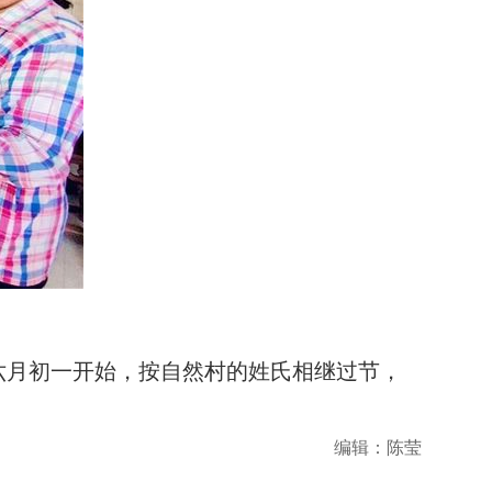
六月初一开始，按自然村的姓氏相继过节，
编辑：陈莹