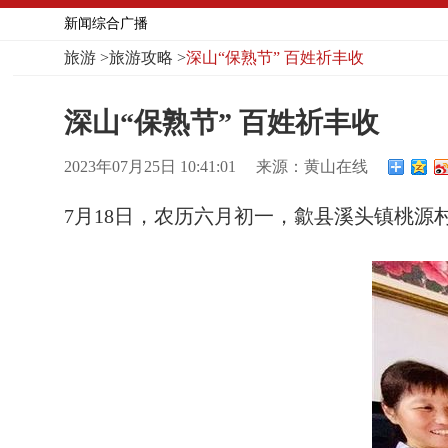
新闻综合广播
旅游
>
旅游攻略
>
深山“保熟节” 百姓祈丰收
深山“保熟节” 百姓祈丰收
2023年07月25日 10:41:01
来源：黄山在线
7月18日，农历六月初一，歙县溪头镇桃源