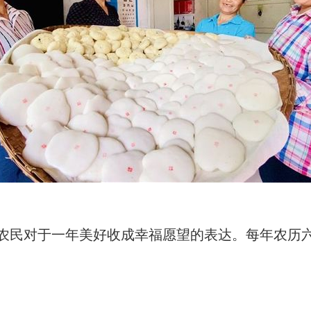
地农民对于一年美好收成幸福愿望的表达。每年农历