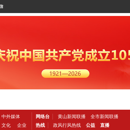
信
中外媒体
网络台
黄山新闻联播
全市新闻联播
文化
企业
热线
政风行风热线
公益
直播