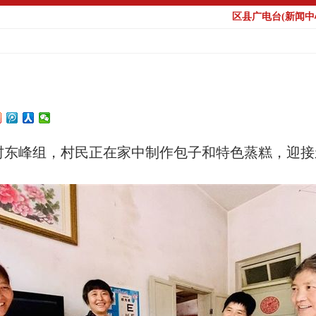
区县广电台(新闻中心
村东峰组，村民正在家中制作包子和特色蒸糕，迎接