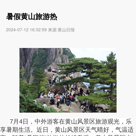
暑假黄山旅游热
2024-07-12 16:32:59 来源:黄山日报
7月4日，中外游客在黄山风景区旅游观光，乐
享暑期生活。近日，黄山风景区天气晴好，气温适