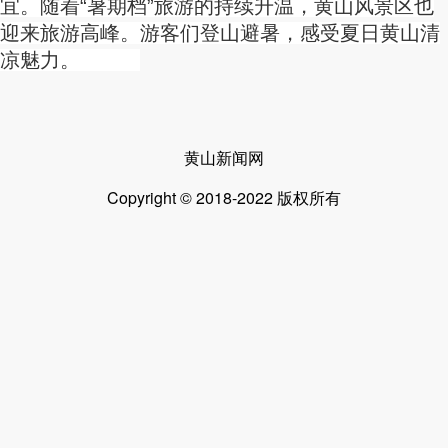
宜。随着“暑期档”旅游的持续升温，黄山风景区也
迎来旅游高峰。游客们登山避暑，感受夏日黄山清
凉魅力。
黄山新闻网
Copyright © 2018-2022 版权所有