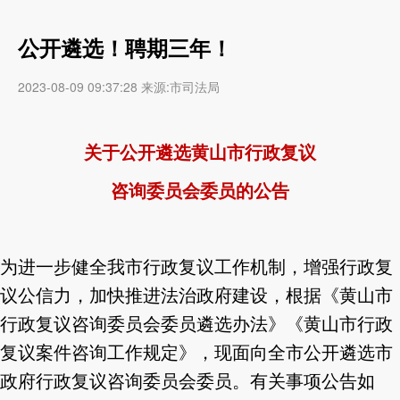
公开遴选！聘期三年！
2023-08-09 09:37:28 来源:市司法局
关于公开遴选黄山市行政复议
咨询委员会委员的公告
为进一步健全我市行政复议工作机制，增强行政复
议公信力，加快推进法治政府建设，根据《黄山市
行政复议咨询委员会委员遴选办法》《黄山市行政
复议案件咨询工作规定》，现面向全市公开遴选市
政府行政复议咨询委员会委员。有关事项公告如