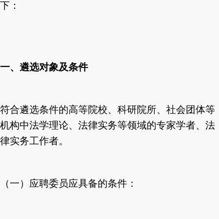
下：
一、遴选对象及条件
符合遴选条件的高等院校、科研院所、社会团体等
机构中法学理论、法律实务等领域的专家学者、法
律实务工作者。
（一）应聘委员应具备的条件：