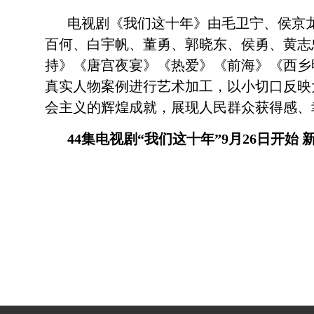
电视剧《我们这十年》由毛卫宁、侯京
百何、白宇帆、董勇、郭晓东、侯勇、黄志
持》《唐宫夜宴》《热爱》《前海》《西乡
真实人物案例进行艺术加工，以小切口反映
会主义的辉煌成就，展现人民群众获得感
44集电视剧“我们这十年”9月26日开始