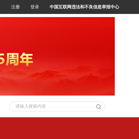
注册
登录
中国互联网违法和不良信息举报中心
请输入搜索内容