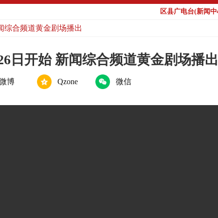
区县广电台(新闻中心
新闻综合频道黄金剧场播出
26日开始 新闻综合频道黄金剧场播
微博
Qzone
微信