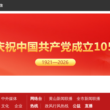
信
中外媒体
网络台
黄山新闻联播
全市新闻联播
文化
企业
热线
政风行风热线
公益
直播