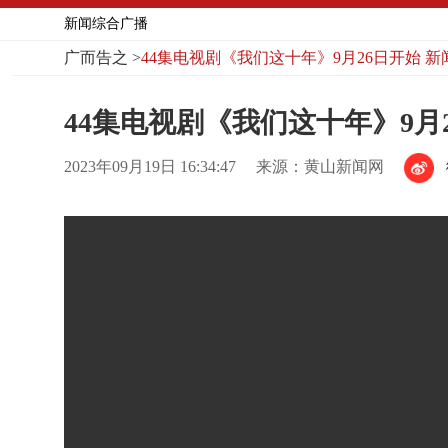
新闻综合广播
广而告之
>
44集电视剧《我们这十年》9月26日开始 
44集电视剧《我们这十年》9月
2023年09月19日 16:34:47
来源：黄山新闻网