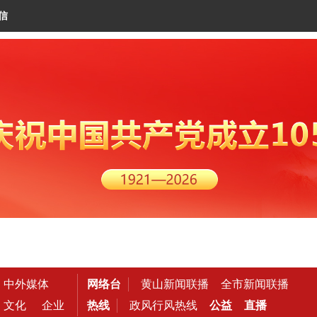
信
中外媒体
网络台
黄山新闻联播
全市新闻联播
文化
企业
热线
政风行风热线
公益
直播