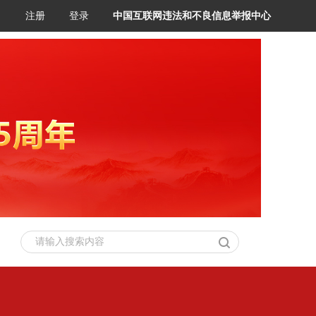
注册
登录
中国互联网违法和不良信息举报中心
请输入搜索内容