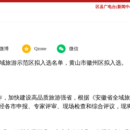
区县广电台(新闻中心
微博
Qzone
微信
全域旅游示范区拟入选名单，黄山市徽州区拟入选。
作，加快建设高品质旅游强省，根据《安徽省全域旅
经各市申报、专家评审、现场检查和综合评议，现