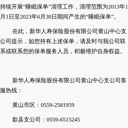
持续开展“睡眠保单”清理工作，清理范围为2013年1
月1日至2023年6月30日期间产生的“睡眠保单”。
在此，新华人寿保险股份有限公司黄山中心支
公司提示，如您持有上述保单，请及时与我公司联
系或联系您的保单服务人员，积极维护自身权益。
新华人寿保险股份有限公司黄山中心支公司客
服热线：
黄山市区：0559-2581959
歙县支公司：0559-6515245