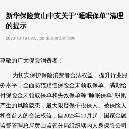
新华保险黄山中支关于“睡眠保单”清理
的提示
2023-10-19 09:55:00 来源:黄山新闻网
尊敬的广大保险消费者：
为切实保护保险消费者合法权益，提升行业服
务水平，全面防范赔偿保险金未领取保单、满期给
付保险金未领取保单和失效保单等“睡眠保单”积累
产生的风险隐患，最大限度保护投保人、被保险人
和受益人的合法权益，自2023年10月起，国家金融
监督管理总局黄山监管分局组织辖内人身保险公司