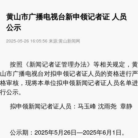
黄山市广播电视台新申领记者证 人员
公示
2025-05-26 16:05:56 来源:黄山新闻网
按照《新闻记者证管理办法》等相关规定，黄
山市广播电视台对拟申领记者证人员的资格进行严
格审核，现将本单位拟申领新闻记者证人员名单进
行公示。
拟申领新闻记者证人员：马玉峰 沈雨尧 章静
公示期：2025年5月26日—2025年6月1日。