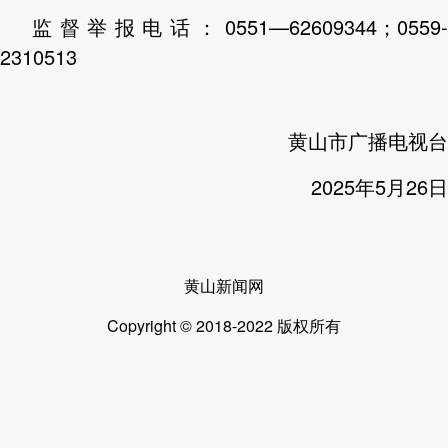
监督举报电话：0551—62609344；0559-
2310513
黄山市广播电视台
2025年5月26日
黄山新闻网
Copyright © 2018-2022 版权所有