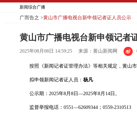
新闻综合广播
广而告之
>
黄山市广播电视台新申领记者证人员公示
黄山市广播电视台新申领记者
2025年08月08日 14:59:25
来源：黄山新闻网
按照《新闻记者证管理办法》等相关规定，黄山市
拟申领新闻记者证人员：
杨凡
公示期：2025年8月8日—2025年8月14日。
监督举报电话：0551—62609344；0559-2310513