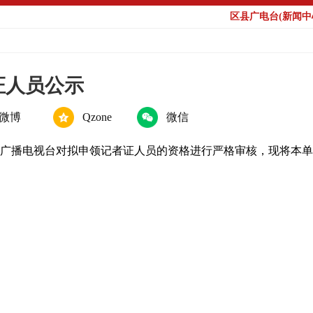
区县广电台(新闻中心
证人员公示
微博
Qzone
微信
广播电视台对拟申领记者证人员的资格进行严格审核，现将本单