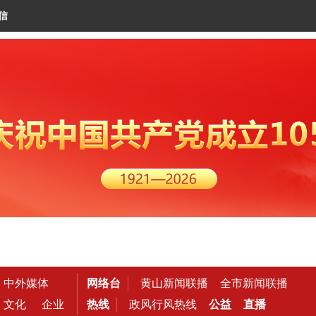
信
中外媒体
网络台
黄山新闻联播
全市新闻联播
文化
企业
热线
政风行风热线
公益
直播