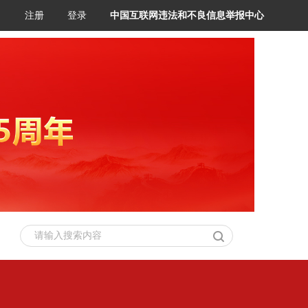
注册
登录
中国互联网违法和不良信息举报中心
请输入搜索内容