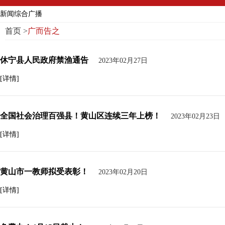
新闻综合广播
首页
>
广而告之
休宁县人民政府禁渔通告
2023年02月27日
[详情]
全国社会治理百强县！黄山区连续三年上榜！
2023年02月23日
[详情]
黄山市一教师拟受表彰！
2023年02月20日
[详情]