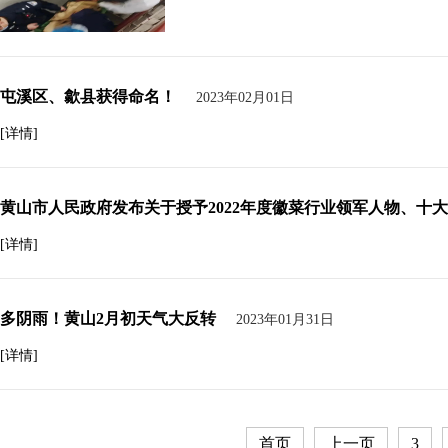
屯溪区、歙县获得命名！
2023年02月01日
[详情]
黄山市人民政府发布关于授予2022年度徽菜行业领军人物、十
[详情]
多阴雨！黄山2月初天气大反转
2023年01月31日
[详情]
首页
上一页
3