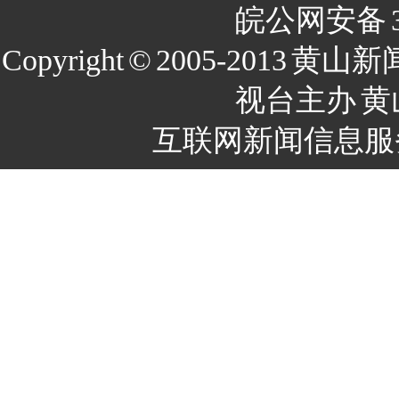
皖公网安备
Copyright
©
2005-2013
黄山新
视台主办
黄
互联网新闻信息服