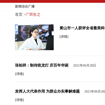
新闻综合广播
首页
>
广而告之
黄山市一人获评全省最美科
[详情]
张柏祥：制传统龙灯 庆百年华诞
2021年06月28日
[详情]
发挥人大代表作用 为群众办实事解难题
2021年06月2
[详情]