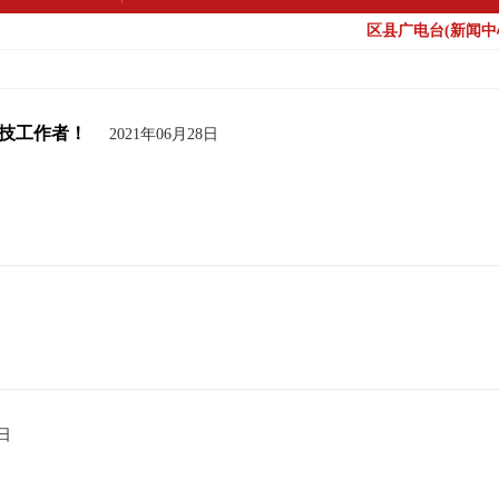
区县广电台(新闻中心
技工作者！
2021年06月28日
8日