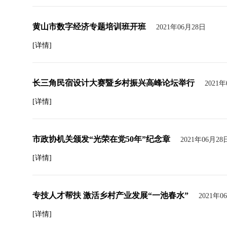
黄山市数字经济专题培训班开班
2021年06月28日
[详情]
长三角民宿设计大赛暨乡村振兴高峰论坛举行
2021
[详情]
市政协机关颁发“光荣在党50年”纪念章
2021年06月28
[详情]
专技人才帮扶 激活乡村产业发展“一池春水”
2021年0
[详情]