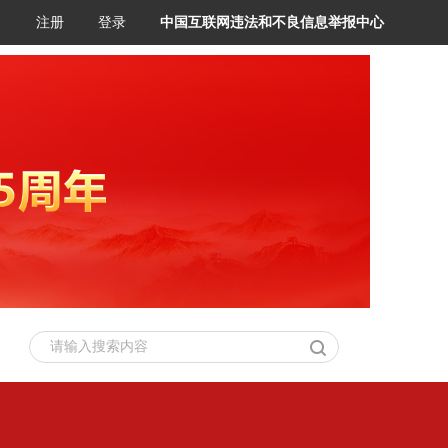
注册
登录
中国互联网违法和不良信息举报中心
请输入搜索内容