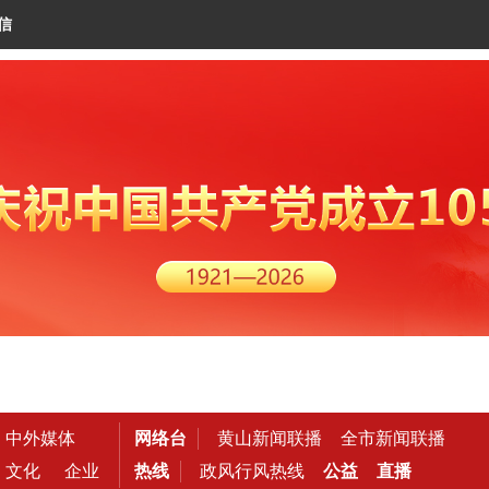
信
中外媒体
网络台
黄山新闻联播
全市新闻联播
文化
企业
热线
政风行风热线
公益
直播