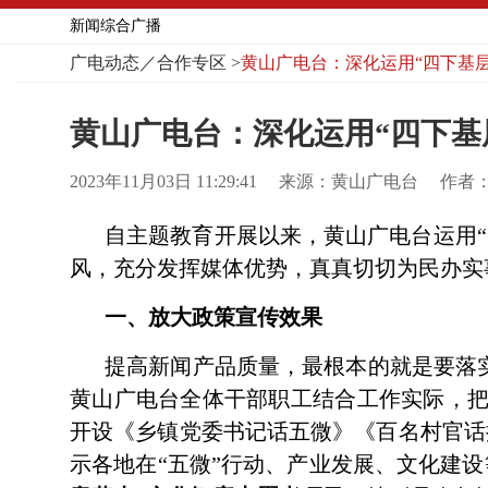
新闻综合广播
广电动态／合作专区
>
黄山广电台：深化运用“四下基层
黄山广电台：深化运用“四下基
2023年11月03日 11:29:41
来源：黄山广电台
作者
自主题教育开展以来，黄山广电台运用
风，充分发挥媒体优势，真真切切为民办实
一、放大政策宣传效果
提高新闻产品质量，最根本的就是要落实
黄山广电台全体干部职工结合工作实际，
开设《乡镇党委书记话五微》《百名村官话
示各地在“五微”行动、产业发展、文化建