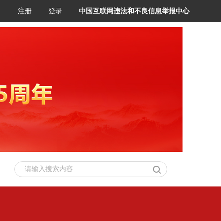
注册
登录
中国互联网违法和不良信息举报中心
请输入搜索内容