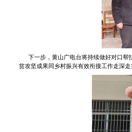
下一步，黄山广电台将持续做好对口帮
贫攻坚成果同乡村振兴有效衔接工作走深走