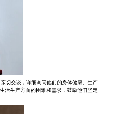
们亲切交谈，详细询问他们的身体健康、生产
生活生产方面的困难和需求，鼓励他们坚定