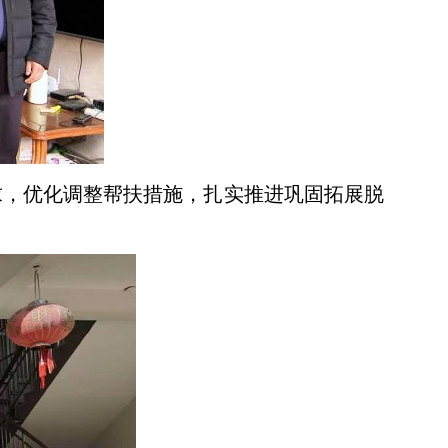
求，优化调整帮扶措施，扎实推进巩固拓展脱