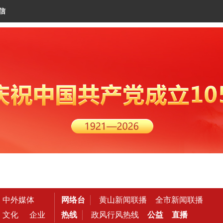
信
中外媒体
网络台
黄山新闻联播
全市新闻联播
文化
企业
热线
政风行风热线
公益
直播