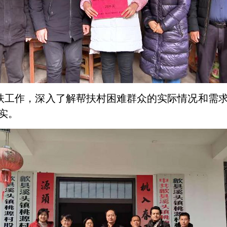
扶工作，深入了解帮扶村困难群众的实际情况和需
实。