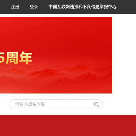
注册
登录
中国互联网违法和不良信息举报中心
请输入搜索内容