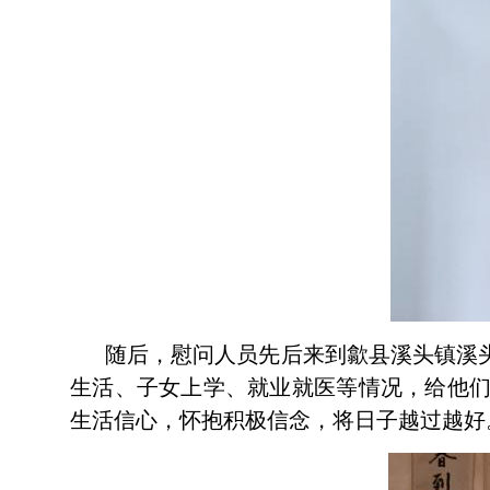
随后，慰问人员先后来到歙县溪头镇溪
生活、子女上学、就业就医等情况，给他
生活信心，怀抱积极信念，将日子越过越好