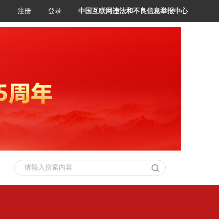
注册
登录
中国互联网违法和不良信息举报中心
请输入搜索内容