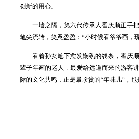
创新的用心。
一墙之隔，第六代传承人霍庆顺正手把
笔尖流转，笑意盈盈：“小时候看爷爷画，
看着孙女笔下愈发娴熟的线条，霍庆顺
辈子年画的老人，最爱给远道而来的游客讲
际的文化共鸣，正是最珍贵的“年味儿”，