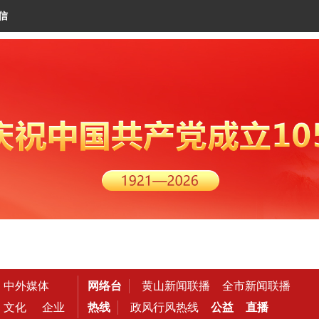
信
中外媒体
网络台
黄山新闻联播
全市新闻联播
文化
企业
热线
政风行风热线
公益
直播