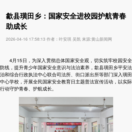
歙县璜田乡：国家安全进校园护航青春
助成长
2026-04-16 17:58:13 作者：叶安琪 吴凯 来源:黄山新闻网
4月15日，为深入贯彻总体国家安全观，切实筑牢校园安全
防线，提升青少年国家安全意识与法治素养，歙县璜田乡平安法
治和综合行政执法中心联合司法所、街口派出所等部门深入璜田
中心学校，开展全民国家安全教育日主题普法宣传活动，以实际
行动守护青春、护航成长。