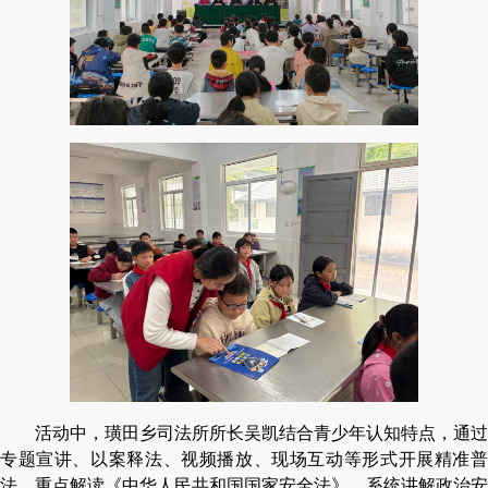
活动中，璜田乡司法所所长吴凯结合青少年认知特点，通过
专题宣讲、以案释法、视频播放、现场互动等形式开展精准普
法。重点解读《中华人民共和国国家安全法》，系统讲解政治安