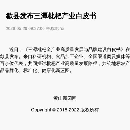
歙县发布三潭枇杷产业白皮书
2026-05-29 09:37:00 来源:歙 宣
近日，《三潭枇杷全产业高质量发展与品牌建设白皮书》在
歙县发布。来自科研机构、食品加工企业、全国渠道商及媒体等
百余位代表，共同探讨枇杷产业高质量发展路径，共绘地标农产
品品牌化、标准化、健康化新蓝图。
黄山新闻网
Copyright © 2018-2022 版权所有