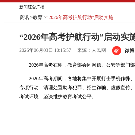
新闻综合广播
资讯
>
教育
>
“2026年高考护航行动”启动实施
“2026年高考护航行动”启动实
2026年06月03日 10:15:57
来源：人民网
微博
2026年高考在即，教育部会同网信、公安等部门
2026年高考期间，各地将集中开展打击手机作
专项行动，清理处置助考犯罪、招生诈骗、虚假宣传、
考试环境，坚决维护教育考试公平。