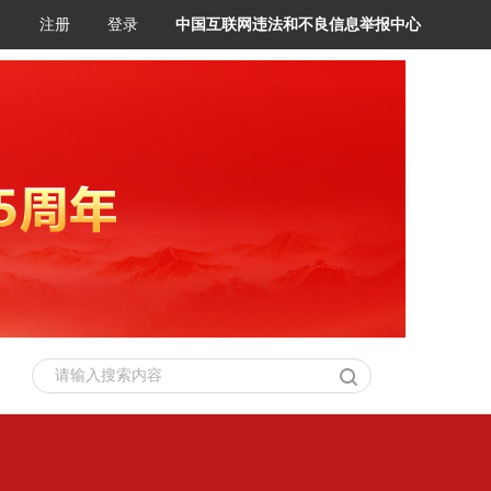
注册
登录
中国互联网违法和不良信息举报中心
请输入搜索内容