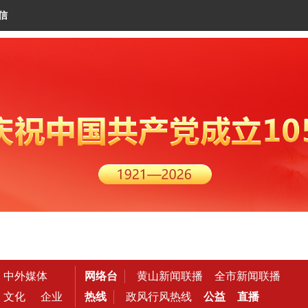
信
中外媒体
网络台
黄山新闻联播
全市新闻联播
文化
企业
热线
政风行风热线
公益
直播