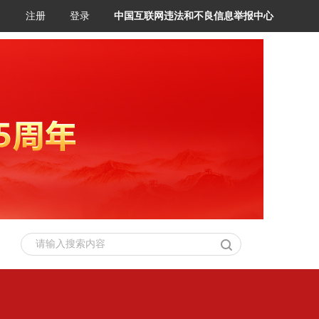
注册
登录
中国互联网违法和不良信息举报中心
请输入搜索内容