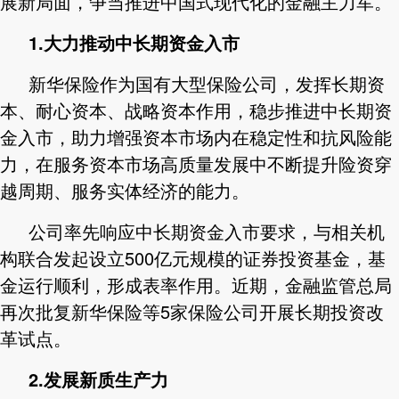
展新局面，争当推进中国式现代化的金融主力军。
1
.
大力推动中长期资金入市
新华保险作为国有大型保险公司，发挥长期资
本、耐心资本、战略资本作用，稳步推进中长期资
金入市，助力增强资本市场内在稳定性和抗风险能
力，在服务资本市场高质量发展中不断提升险资穿
越周期、服务实体经济的能力。
公司率先响应中长期资金入市要求，与相关机
构联合发起设立500亿元规模的证券投资基金，基
金运行顺利，形成表率作用。近期，金融监管总局
再次批复新华保险等5家保险公司开展长期投资改
革试点。
2
.
发展新质生产力