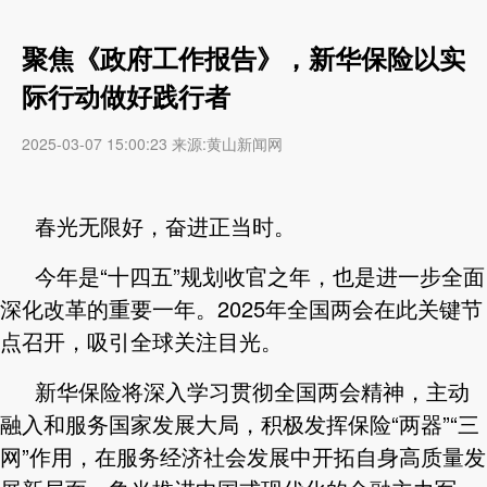
聚焦《政府工作报告》，新华保险以实
际行动做好践行者
2025-03-07 15:00:23 来源:黄山新闻网
春光无限好，奋进正当时。
今年是“十四五”规划收官之年，也是进一步全面
深化改革的重要一年。2025年全国两会在此关键节
点召开，吸引全球关注目光。
新华保险将深入学习贯彻全国两会精神，主动
融入和服务国家发展大局，积极发挥保险“两器”“三
网”作用，在服务经济社会发展中开拓自身高质量发