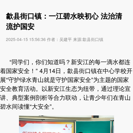
歙县街口镇：一江碧水映初心 法治清
流护国安
2025-04-15 15:56:36 作者：吴建平 来源:歙县街口镇
“同学们，你们知道吗？新安江的每一滴水都连
着国家安全！” 4月14日，歙县街口镇在中心学校开
展“守护绿水青山就是守护国家安全”为主题的国家
安全教育活动。以新安江生态为纽带，通过理论宣
讲、典型案例剖析等合力联动，让青少年们在青山
碧水间读懂“大安全”。