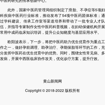
中医药研究的传承创新中心。
此外，国家中医药管理局组织制定了滑胎、不孕症等5项妇
科疾病中医药行业标准，推动发布了54项中医药团体标准；通
过学科建设、传承工作室等渠道培养和带动了一批专业人才队
伍，并指导专家制作女性中医药科普视频，在妇幼保健机构开展
常用中成药临床知识培训，提升公众知晓度与基层应用水平。
欧阳波表示，下一步，将把中医药助力优生优育作为重点工
作之一，做好孕前调理、助孕治疗、孕期保胎等环节的工作，充
分发挥中医药在优生优育中的优势。同时，围绕女性常见病、多
发病，开展中西医临床协作攻关，优化诊疗方案，提升疗效。
黄山新闻网
Copyright © 2018-2022 版权所有