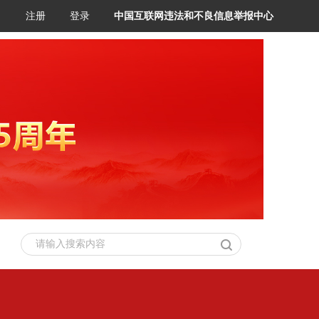
注册
登录
中国互联网违法和不良信息举报中心
请输入搜索内容