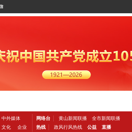
信
中外媒体
网络台
黄山新闻联播
全市新闻联播
文化
企业
热线
政风行风热线
公益
直播