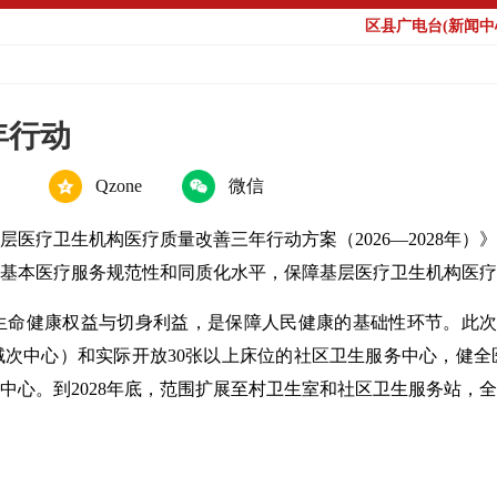
区县广电台(新闻中心
年行动
Qzone
微信
医疗卫生机构医疗质量改善三年行动方案（2026—2028年
基本医疗服务规范性和同质化水平，保障基层医疗卫生机构医疗
生命健康权益与切身利益，是保障人民健康的基础性环节。此次
县域次中心）和实际开放30张以上床位的社区卫生服务中心，健
务中心。到2028年底，范围扩展至村卫生室和社区卫生服务站