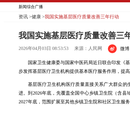
新闻综合广播
资讯
>
健康
>
我国实施基层医疗质量改善三年行动
我国实施基层医疗质量改善三
2026年04月03日 08:53:53
来源：人民网
微博
国家卫生健康委与国家中医药局近日联合印发《基层
步发挥基层医疗卫生机构提供基本医疗服务作用，提高
基层医疗卫生机构医疗质量直接关系广大群众的
进。到2026年底，先覆盖全国中心乡镇卫生院（含
2027年底，范围扩展至其他乡镇卫生院和社区卫生服